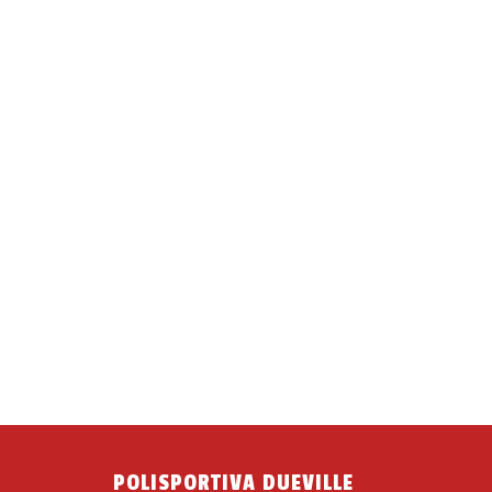
POLISPORTIVA DUEVILLE