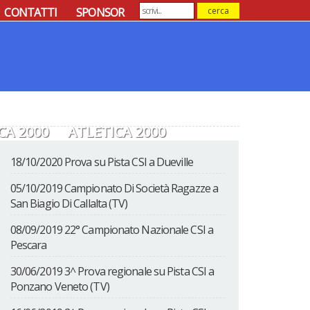
CONTATTI
SPONSOR
CA 2000
ATLETICA 2000
18/10/2020 Prova su Pista CSI a Dueville
05/10/2019 Campionato Di Società Ragazze a
San Biagio Di Callalta (TV)
08/09/2019 22° Campionato Nazionale CSI a
Pescara
30/06/2019 3^ Prova regionale su Pista CSI a
Ponzano Veneto (TV)