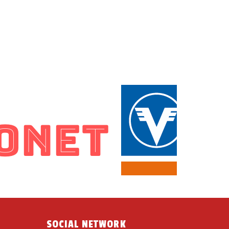
SOCIAL NETWORK