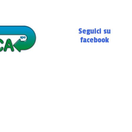
Seguici su
facebook