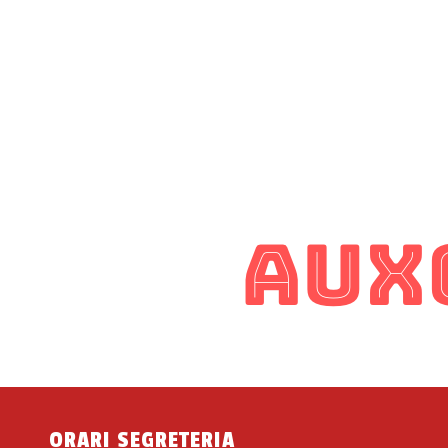
ORARI SEGRETERIA