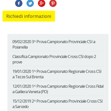
09/02/2020 3^ Prova Campionato Provinciale CSI a
Poianella
Classifica Campionato Provinciale Cross CSI dopo 2
prove
19/01/2020 1^ Prova Campionato Regionale Cross CSI
a Tezze Sul Brenta
12/01/2020 1^ Prova Campionato Regionale Cross Fidal
a Galliera Veneta (PD)
15/12/2019 2^ Prova Campionato Provinciale Cross CSI
a Sarcedo