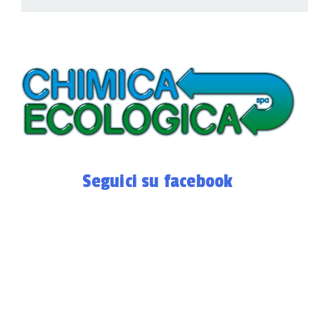
Seguici su facebook