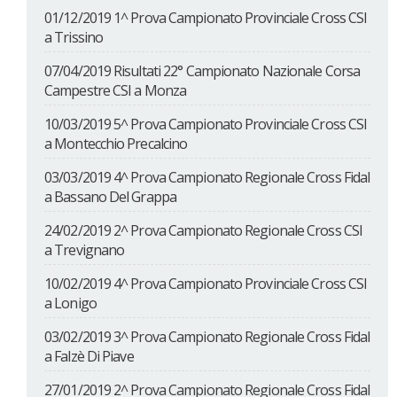
01/12/2019 1^ Prova Campionato Provinciale Cross CSI
a Trissino
07/04/2019 Risultati 22° Campionato Nazionale Corsa
Campestre CSI a Monza
10/03/2019 5^ Prova Campionato Provinciale Cross CSI
a Montecchio Precalcino
03/03/2019 4^ Prova Campionato Regionale Cross Fidal
a Bassano Del Grappa
24/02/2019 2^ Prova Campionato Regionale Cross CSI
a Trevignano
10/02/2019 4^ Prova Campionato Provinciale Cross CSI
a Lonigo
03/02/2019 3^ Prova Campionato Regionale Cross Fidal
a Falzè Di Piave
27/01/2019 2^ Prova Campionato Regionale Cross Fidal