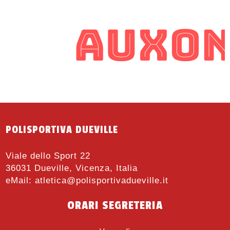
POLISPORTIVA DUEVILLE
Viale dello Sport 22
36031 Dueville, Vicenza, Italia
eMail:
atletica@polisportivadueville.it
ORARI SEGRETERIA