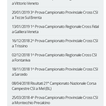
a Vittorio Veneto
20/01/2019 3^ Prova Campionato Provinciale Cross CSI
a Tezze Sul Brenta
13/01/2019 1^ Prova Campionato Regionale Cross Fidal
a Galliera Veneta
16/12/2018 2^ Prova Campionato Provinciale Cross CSI
a Trissino
02/12/2018 1^ Prova Campionato Regionale Cross CSI
a Fontaniva
18/11/2018 1^ Prova Campionato Provinciale Cross CSI
a Sarcedo
08/04/2018 Risultati 21° Campionato Nazionale Corsa
Campestre CSI a Mel (BL)
25/03/2018 4^ Prova Campionato Provinciale Cross CSI
a Montecchio Precalcino