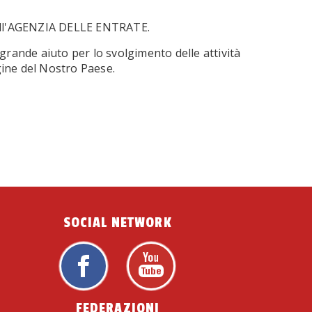
 all'AGENZIA DELLE ENTRATE.
 grande aiuto per lo svolgimento delle attività
agine del Nostro Paese.
SOCIAL NETWORK
FEDERAZIONI