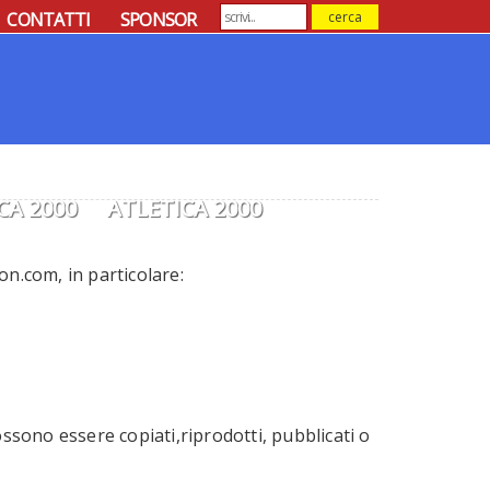
CONTATTI
SPONSOR
CA 2000
ATLETICA 2000
on.com, in particolare:
ossono essere copiati,riprodotti, pubblicati o