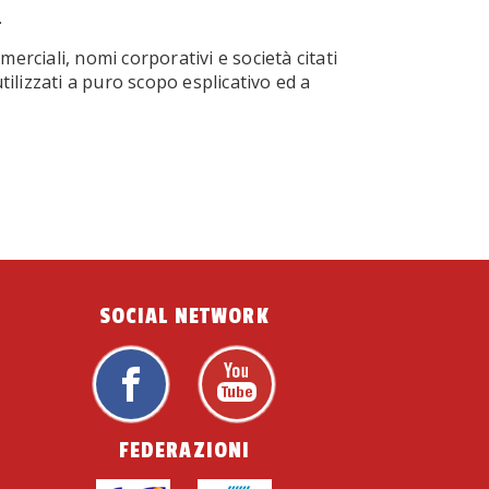
.
merciali, nomi corporativi e società citati
utilizzati a puro scopo esplicativo ed a
SOCIAL NETWORK
FEDERAZIONI