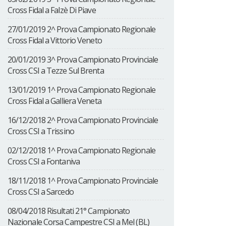
Cross Fidal a Falzè Di Piave
27/01/2019 2^ Prova Campionato Regionale
Cross Fidal a Vittorio Veneto
20/01/2019 3^ Prova Campionato Provinciale
Cross CSI a Tezze Sul Brenta
13/01/2019 1^ Prova Campionato Regionale
Cross Fidal a Galliera Veneta
16/12/2018 2^ Prova Campionato Provinciale
Cross CSI a Trissino
02/12/2018 1^ Prova Campionato Regionale
Cross CSI a Fontaniva
18/11/2018 1^ Prova Campionato Provinciale
Cross CSI a Sarcedo
08/04/2018 Risultati 21° Campionato
Nazionale Corsa Campestre CSI a Mel (BL)