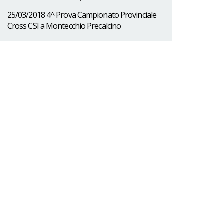
25/03/2018 4^ Prova Campionato Provinciale
Cross CSI a Montecchio Precalcino