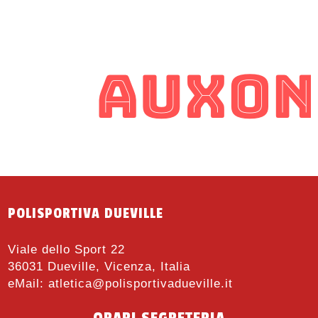
POLISPORTIVA DUEVILLE
Viale dello Sport 22
36031 Dueville, Vicenza, Italia
eMail:
atletica@polisportivadueville.it