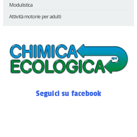
Modulistica
Attività motorie per adulti
Seguici su facebook