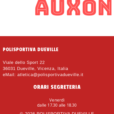
POLISPORTIVA DUEVILLE
Viale dello Sport 22
36031 Dueville, Vicenza, Italia
eMail:
atletica@polisportivadueville.it
ORARI SEGRETERIA
Venerdì
dalle 17.30 alle 18.30
© 2026
POLISPORTIVA DUEVILLE