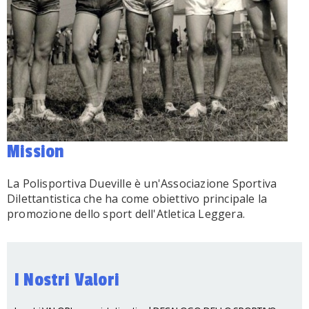
Mission
La Polisportiva Dueville è un'Associazione Sportiva
Dilettantistica che ha come obiettivo principale la
promozione dello sport dell'Atletica Leggera.
I Nostri Valori