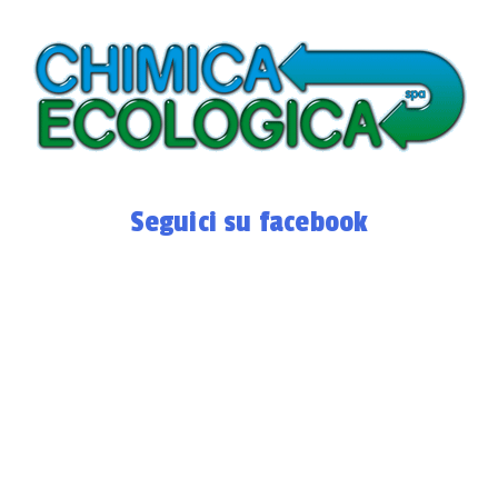
Seguici su facebook