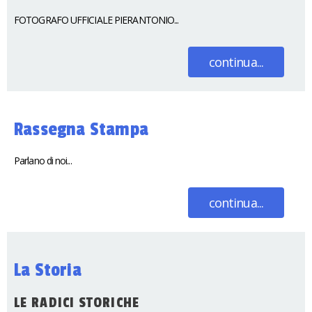
FOTOGRAFO UFFICIALE PIERANTONIO...
continua...
Rassegna Stampa
Parlano di noi...
continua...
La Storia
LE RADICI STORICHE