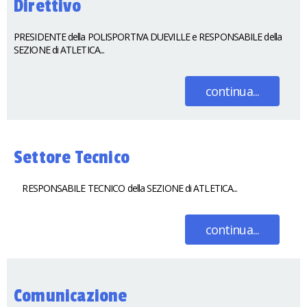
Direttivo
PRESIDENTE della POLISPORTIVA DUEVILLE e RESPONSABILE della
SEZIONE di ATLETICA...
continua...
Settore Tecnico
RESPONSABILE TECNICO della SEZIONE di ATLETICA...
continua...
Comunicazione