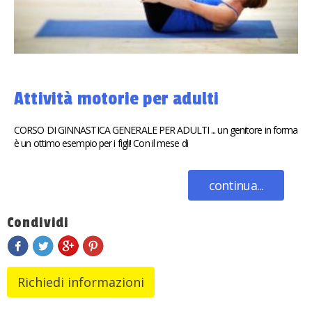
Attività motorie per adulti
CORSO DI GINNASTICA GENERALE PER ADULTI ... un genitore in forma
è un ottimo esempio per i figli! Con il mese di
continua...
Condividi