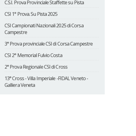
C.S.I. Prova Provinciale Staffette su Pista
CSI 1° Prova. Su Pista 2025
CSI Campionati Nazionali 2025 di Corsa
Campestre
3° Prova provinciale CSI di Corsa Campestre
CSI 2° Memorial Fulvio Costa
2° Prova Regionale CSI di Cross
13° Cross - Villa Imperiale -FIDAL Veneto -
Galliera Veneta