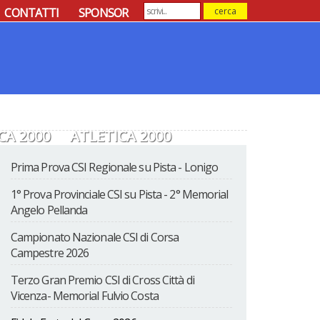
CONTATTI
SPONSOR
CA 2000
ATLETICA 2000
Prima Prova CSI Regionale su Pista - Lonigo
1° Prova Provinciale CSI su Pista - 2° Memorial
Angelo Pellanda
Campionato Nazionale CSI di Corsa
Campestre 2026
Terzo Gran Premio CSI di Cross Città di
Vicenza- Memorial Fulvio Costa