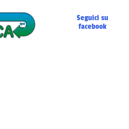
Seguici su
facebook