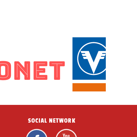
SOCIAL NETWORK