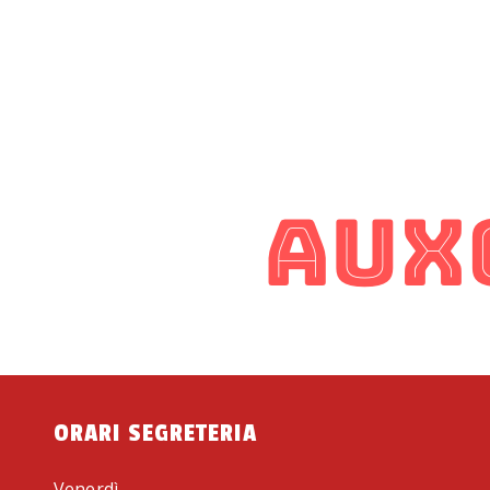
ORARI SEGRETERIA
Venerdì