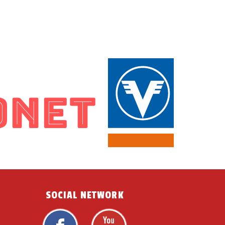
SOCIAL NETWORK