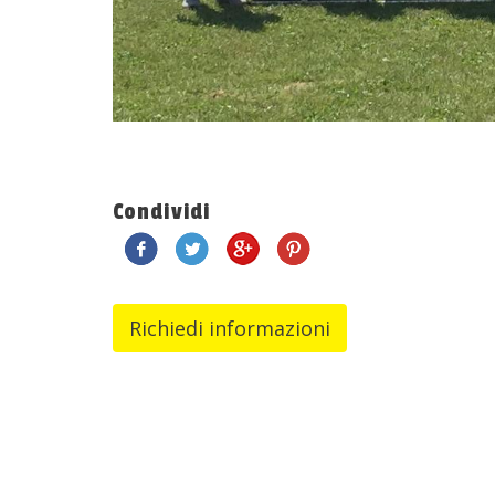
Condividi