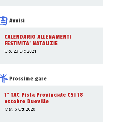
Avvisi
CALENDARIO ALLENAMENTI
FESTIVITA' NATALIZIE
Gio, 23 Dic 2021
Prossime gare
1° TAC Pista Provinciale CSI 18
ottobre Dueville
Mar, 6 Ott 2020