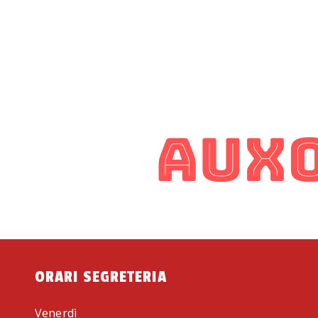
ORARI SEGRETERIA
Venerdì