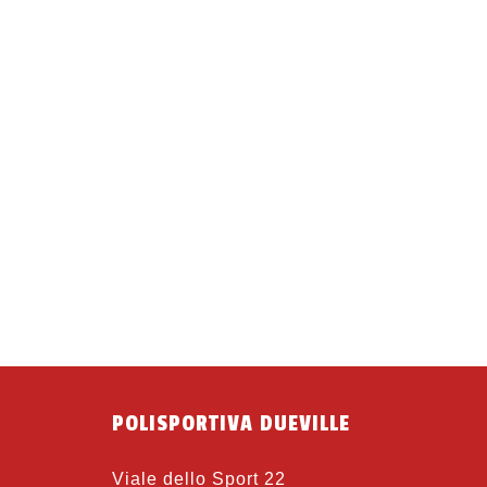
POLISPORTIVA DUEVILLE
Viale dello Sport 22