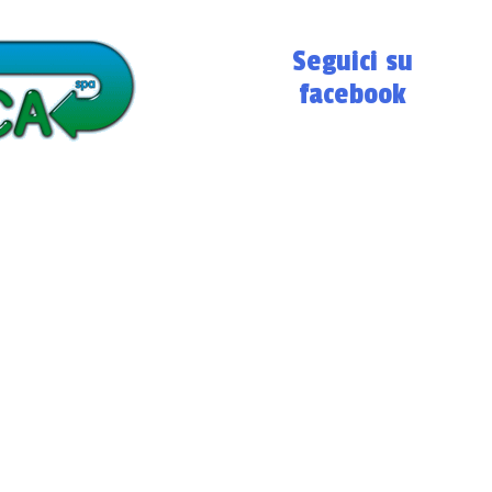
Seguici su
facebook