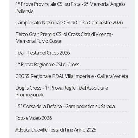
1° Prova Provinciale CSI su Pista - 2° Memorial Angelo
Pellanda
Campionato Nazionale CSI di Corsa Campestre 2026
Terzo Gran Premio CSI di Cross Città di Vicenza-
Memorial Fulvio Costa
Fidal - Festa del Cross 2026
1° Prova Regionale CSI di Cross
CROSS Regionale FIDAL Villa Imperiale - Galliera Veneta
Dogi's Cross - 1° Prova Reg.le Fidal Assoluta e
Promozionale
15° Corsa della Befana - Gara podistica su Strada
Foto e Video 2026
Atletica Dueville Festa di Fine Anno 2025