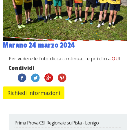
Marano 24 marzo 2024
Per vedere le foto clicca continua.... e poi clicca
QU
I
Condividi
Prima Prova CSI Regionale su Pista - Lonigo