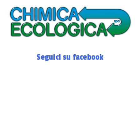
Seguici su facebook