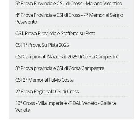
5° Prova Provinciale C.S.I. di Cross - Marano Vicentino
4° Prova Provinciale CSI di Cross - 4° Memorial Sergio
Pesavento
C.S.I. Prova Provinciale Staffette su Pista
CSI 1° Prova. Su Pista 2025
CSI Campionati Nazionali 2025 di Corsa Campestre
3° Prova provinciale CSI di Corsa Campestre
CSI 2° Memorial Fulvio Costa
2° Prova Regionale CSI di Cross
13° Cross - Villa Imperiale -FIDAL Veneto - Galliera
Veneta