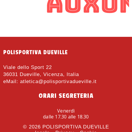
POLISPORTIVA DUEVILLE
Viale dello Sport 22
36031 Dueville, Vicenza, Italia
eMail:
atletica@polisportivadueville.it
ORARI SEGRETERIA
Venerdì
dalle 17.30 alle 18.30
© 2026
POLISPORTIVA DUEVILLE